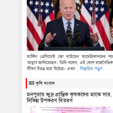
মার্কিন প্রেসিডেন্ট জো বাইডেন আমেরিকানদের শান
আহ্বান জানিয়েছেন। তিনি বলেন, এই দেশে রাজনৈতিক প
ভীষণ উত্তপ্ত হয়ে উঠেছে। এখন
...বিস্তারিত পড়ুন
কৃষি সংবাদ
মনপুরায় ক্ষুদ্র প্রান্তিক কৃষকদের মাঝে সার
বিভিন্ন উপকরণ বিতরণ