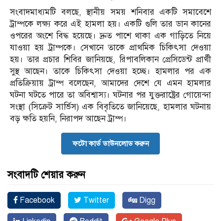
সংবাদমাধ্যমটি বলছে, স্থানীয় সময় শনিবার একটি সমাবেশে
ট্রাম্পকে লক্ষ্য করে এই হামলা হয়। একটি গুলি তার ডান কানের
ওপরের অংশে বিদ্ধ হয়েছে। দ্রুত পাশে থাকা এক গাড়িতে নিয়ে
যাওয়া হয় ট্রাম্পকে। সেখানে তাকে প্রাথমিক চিকিৎসা দেওয়া
হয়। তার প্রচার শিবির জানিয়ছে, রিপাবলিকান প্রেসিডেন্ট প্রার্থী
সুস্থ আছেন। তাকে চিকিৎসা দেওয়া হচ্ছে। হামলার পর এক
প্রতিক্রিয়ায় ট্রাম্প বলেছেন, আমাদের দেশে যে এমন হামলার
ঘটনা ঘটতে পারে তা অবিশ্বাস্য। ঘটনার পর যুক্তরাষ্ট্রের গোয়েন্দা
সংস্থা (সিক্রেট সার্ভিস) এক বিবৃতিতে জানিয়েছে, হামলার ঘটনায়
বড় ক্ষতি হয়নি, নিরাপদ আছেন ট্রাম্প।
ফটো কার্ড ডাউনলোড করুন
সংবাদটি শেয়ার করুন
Facebook
Twitter
Digg