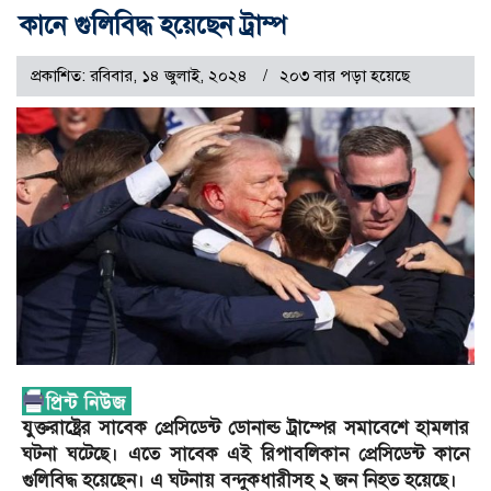
কানে গুলিবিদ্ধ হয়েছেন ট্রাম্প
প্রকাশিত: রবিবার, ১৪ জুলাই, ২০২৪
২০৩ বার পড়া হয়েছে
যুক্তরাষ্ট্রের সাবেক প্রেসিডেন্ট ডোনাল্ড ট্রাম্পের সমাবেশে হামলার
ঘটনা ঘটেছে। এতে সাবেক এই রিপাবলিকান প্রেসিডেন্ট কানে
গুলিবিদ্ধ হয়েছেন। এ ঘটনায় বন্দুকধারীসহ ২ জন নিহত হয়েছে।