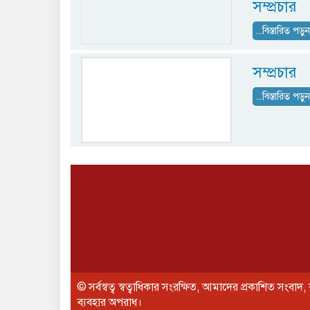
সম্প্রচার
...বিস্তারিত পড়ু
সম্প্রচার
...বিস্তারিত পড়ু
© সর্বস্বত্ব স্বত্বাধিকার সংরক্ষিত, আমাদের প্রকাশিত সংবাদ, 
ব্যবহার অপরাধ।