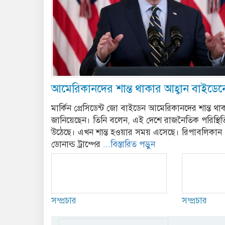
আমেরিকানদের শান্ত থাকার আহ্বান বাইডেন
মার্কিন প্রেসিডেন্ট জো বাইডেন আমেরিকানদের শান্ত থা
জানিয়েছেন। তিনি বলেন, এই দেশে রাজনৈতিক পরিস্থিতি 
উঠেছে। এখন শান্ত হওয়ার সময় এসেছে। রিপাবলিকান পার্টির
ডোনাল্ড ট্রাম্পের
...বিস্তারিত পড়ুন
সম্প্রচার
সম্প্রচার