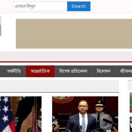
Search
অর্থনীতি
আন্তর্জাতিক
বিশেষ প্রতিবেদন
বিনোদন
জীবন