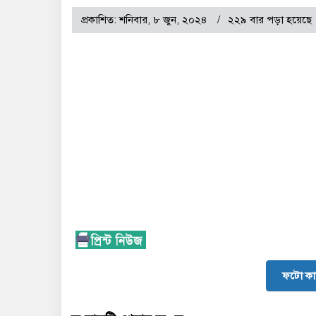
প্রকাশিত: শনিবার, ৮ জুন, ২০২৪
২২৯ বার পড়া হয়েছে
ফটো কা