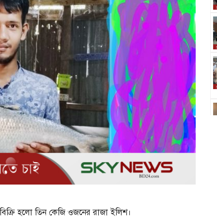
িক্রি হলো তিন কেজি ওজনের রাজা ইলিশ।