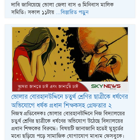
দাবি জানিয়েছে ভোলা জেলা বাস ও মিনিবাস মালিক
সমিতি। সকাল ১১টায়
...বিস্তারিত পড়ুন
ভোলার বোরহানউদ্দিনে চতুর্থ শ্রেণির ছাত্রীকে ধর্ষণের
অভিযোগে ধর্ষক প্রধান শিক্ষকসহ গ্রেফতার ২
নিজস্ব প্রতিবেদকঃ ভোলার বোরহানউদ্দিনে নিজ বিদ্যালয়ের
চতুর্থ শ্রেণির ছাত্রীকে ধর্ষণের অভিযোগ উঠেছে বিদ্যালয়ের
প্রধান শিক্ষকের বিরুদ্ধে। বিষয়টি জানাজানি হতেই মুহূর্তের
মধ্যে ছড়িয়ে পড়ে সামাজিক যোগাযোগ মাধ্যম ফেসবুকে।