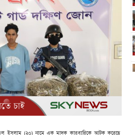
ুল ইসলাম (২০) নামে এক মাদক কারবারিকে আটক করেছে