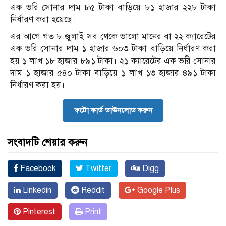
এক ভরি সোনার দাম ৮৫ টাকা বাড়িয়ে ৮১ হাজার ২২৮ টাকা
নির্ধারণ করা হয়েছে।
এর আগে গত ৮ জুলাই সব থেকে ভালো মানের বা ২২ ক্যারেটের
এক ভরি সোনার দাম ১ হাজার ৬০৩ টাকা বাড়িয়ে নির্ধারণ করা
হয় ১ লাখ ১৮ হাজার ৮৯১ টাকা। ২১ ক্যারেটের এক ভরি সোনার
দাম ১ হাজার ৫৪০ টাকা বাড়িয়ে ১ লাখ ১৩ হাজার ৪৯১ টাকা
নির্ধারণ করা হয়।
ফটো কার্ড ডাউনলোড করুন
সংবাদটি শেয়ার করুন
Facebook
Twitter
Digg
Linkedin
Reddit
Google Plus
Pinterest
Print