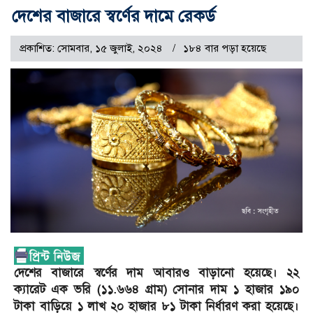
দেশের বাজারে স্বর্ণের দামে রেকর্ড
প্রকাশিত: সোমবার, ১৫ জুলাই, ২০২৪
১৮৪ বার পড়া হয়েছে
দেশের বাজারে স্বর্ণের দাম আবারও বাড়ানো হয়েছে। ২২
ক্যারেট এক ভরি (১১.৬৬৪ গ্রাম) সোনার দাম ১ হাজার ১৯০
টাকা বাড়িয়ে ১ লাখ ২০ হাজার ৮১ টাকা নির্ধারণ করা হয়েছে।