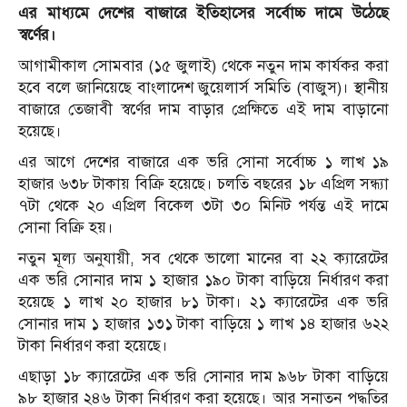
এর মাধ্যমে দেশের বাজারে ইতিহাসের সর্বোচ্চ দামে উঠেছে
স্বর্ণের।
আগামীকাল সোমবার (১৫ জুলাই) থেকে নতুন দাম কার্যকর করা
হবে বলে জানিয়েছে বাংলাদেশ জুয়েলার্স সমিতি (বাজুস)। স্থানীয়
বাজারে তেজাবী স্বর্ণের দাম বাড়ার প্রেক্ষিতে এই দাম বাড়ানো
হয়েছে।
এর আগে দেশের বাজারে এক ভরি সোনা সর্বোচ্চ ১ লাখ ১৯
হাজার ৬৩৮ টাকায় বিক্রি হয়েছে। চলতি বছরের ১৮ এপ্রিল সন্ধ্যা
৭টা থেকে ২০ এপ্রিল বিকেল ৩টা ৩০ মিনিট পর্যন্ত এই দামে
সোনা বিক্রি হয়।
নতুন মূল্য অনুযায়ী, সব থেকে ভালো মানের বা ২২ ক্যারেটের
এক ভরি সোনার দাম ১ হাজার ১৯০ টাকা বাড়িয়ে নির্ধারণ করা
হয়েছে ১ লাখ ২০ হাজার ৮১ টাকা। ২১ ক্যারেটের এক ভরি
সোনার দাম ১ হাজার ১৩১ টাকা বাড়িয়ে ১ লাখ ১৪ হাজার ৬২২
টাকা নির্ধারণ করা হয়েছে।
এছাড়া ১৮ ক্যারেটের এক ভরি সোনার দাম ৯৬৮ টাকা বাড়িয়ে
৯৮ হাজার ২৪৬ টাকা নির্ধারণ করা হয়েছে। আর সনাতন পদ্ধতির